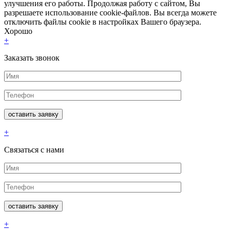
улучшения его работы. Продолжая работу с сайтом, Вы
разрешаете использование cookie-файлов. Вы всегда можете
отключить файлы cookie в настройках Вашего браузера.
Хорошо
+
Заказать звонок
+
Связаться с нами
+