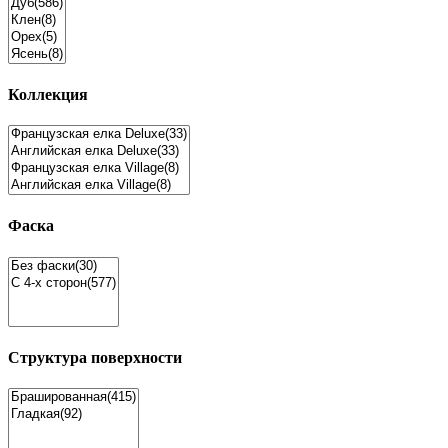
Коллекция
Фаска
Структура поверхности