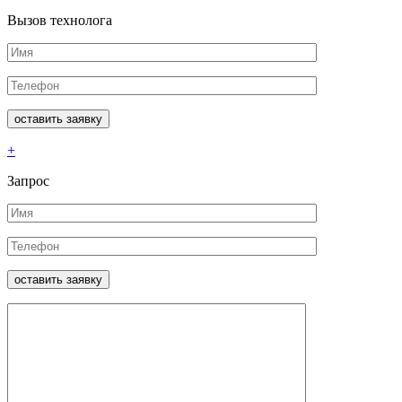
Вызов технолога
+
Запрос