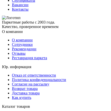
Сертификаты
Вакансии
Контакты
Паркетные работы с 2003 года.
Качество, проверенное временем
О компании
О компании
Сотрудники
Рекомендации
Отзывы
Реставрация паркета
Юр. информация
Отказ от ответственности
Политика конфиденциальности
Согласие на рассылку
Возврат товара
Доставка товара
Как купить
Каталог товаров