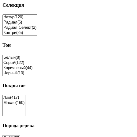
Селекция
Тон
Покрытие
Порода дерева