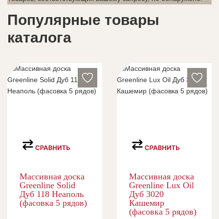
Популярные товары
каталога
Массивная доска
Массивная доска
Greenline Solid
Greenline Lux Oil
Дуб 118 Неаполь
Дуб 3020
(фасовка 5 рядов)
Кашемир
(фасовка 5 рядов)