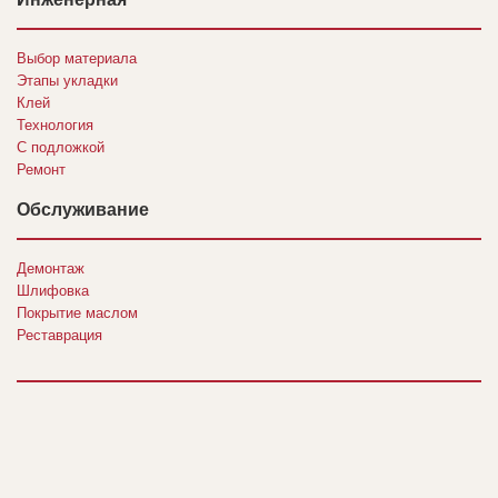
Выбор материала
Этапы укладки
Клей
Технология
С подложкой
Ремонт
Обслуживание
Демонтаж
Шлифовка
Покрытие маслом
Реставрация