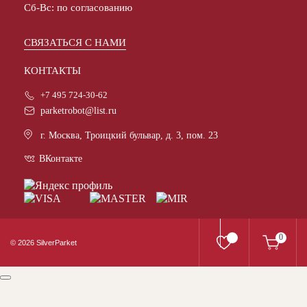
Сб-Вс: по согласованию
СВЯЗАТЬСЯ С НАМИ
КОНТАКТЫ
+7 495 724-30-62
parketrobot@list.ru
г. Москва, Троицкий бульвар, д. 3, пом. 23
ВКонтакте
0
© 2026 SilverParket