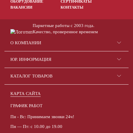
ОБОРУДОВАНИЕ
СЕРТИФИКАТЫ
ВАКАНСИИ
КОНТАКТЫ
Паркетные работы с 2003 года.
Качество, проверенное временем
О КОМПАНИИ
ЮР. ИНФОРМАЦИЯ
КАТАЛОГ ТОВАРОВ
КАРТА САЙТА
ГРАФИК РАБОТ
Пн - Вс: Принимаем звонки 24ч!
Пн — Пт: с 10.00 до 19.00