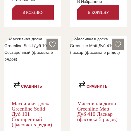
В Избранное
В КОРЗИНУ
В КОРЗИНУ
Массивная доска
Массивная доска
Greenline Solid
Greenline Matt
Дуб 101
Дуб 410 Ласкар
Состаренный
(фасовка 5 рядов)
(фасовка 5 рядов)