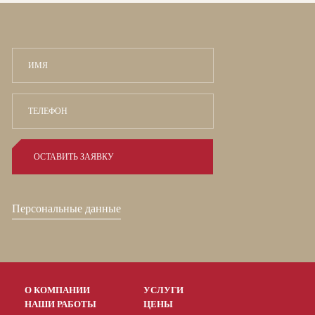
Персональные данные
О КОМПАНИИ
УСЛУГИ
НАШИ РАБОТЫ
ЦЕНЫ