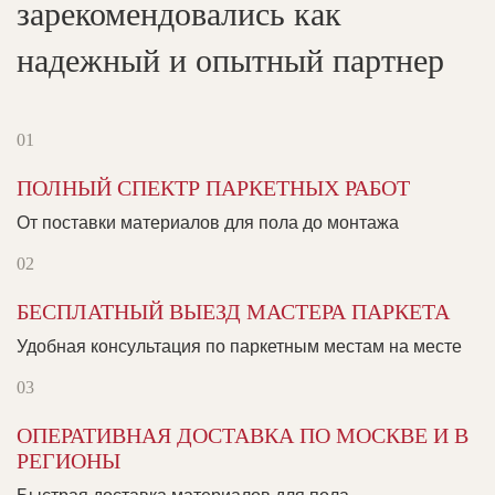
зарекомендовались как
надежный и опытный партнер
ПОЛНЫЙ СПЕКТР ПАРКЕТНЫХ РАБОТ
От поставки материалов для пола до монтажа
БЕСПЛАТНЫЙ ВЫЕЗД МАСТЕРА ПАРКЕТА
Удобная консультация по паркетным местам на месте
ОПЕРАТИВНАЯ ДОСТАВКА ПО МОСКВЕ И В
РЕГИОНЫ