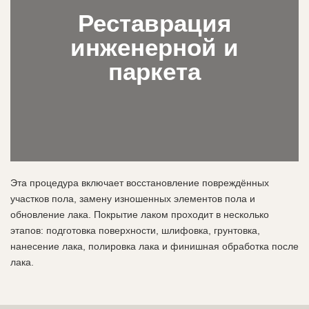
Реставрация
инженерной и
паркета
Эта процедура включает восстановление повреждённых
участков пола, замену изношенных элементов пола и
обновление лака. Покрытие лаком проходит в несколько
этапов: подготовка поверхности, шлифовка, грунтовка,
нанесение лака, полировка лака и финишная обработка после
лака.