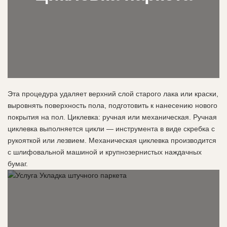
Эта процедура удаляет верхний слой старого лака или краски,
выровнять поверхность пола, подготовить к нанесению нового
покрытия на пол. Циклевка: ручная или механическая. Ручная
циклевка выполняется цикли — инструмента в виде скребка с
рукояткой или лезвием. Механическая циклевка производится
с шлифовальной машиной и крупнозернистых наждачных
бумаг.