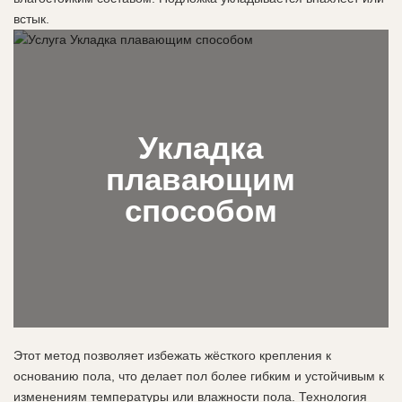
встык.
Укладка
плавающим
способом
Этот метод позволяет избежать жёсткого крепления к
основанию пола, что делает пол более гибким и устойчивым к
изменениям температуры или влажности пола. Технология