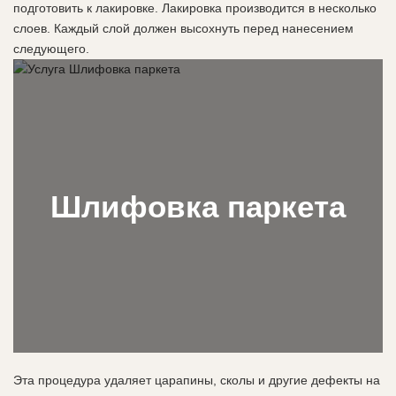
подготовить к лакировке. Лакировка производится в несколько
слоев. Каждый слой должен высохнуть перед нанесением
следующего.
Шлифовка паркета
Эта процедура удаляет царапины, сколы и другие дефекты на