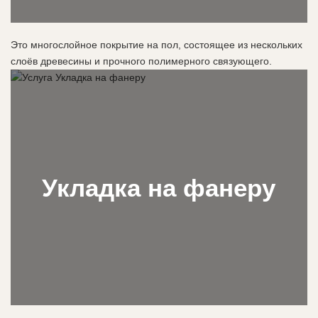
Это многослойное покрытие на пол, состоящее из нескольких
слоёв древесины и прочного полимерного связующего.
Укладка на фанеру