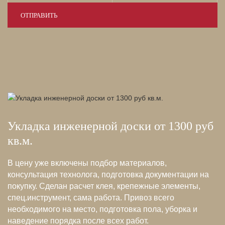
Укладка инженерной доски от 1300 руб
кв.м.
В цену уже включены подбор материалов,
консультация технолога, подготовка документации на
покупку. Сделан расчет клея, крепежные элементы,
спец.инструмент, сама работа. Привоз всего
необходимого на место, подготовка пола, уборка и
наведение порядка после всех работ.