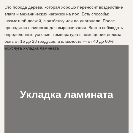
Это порода дерева, которая хорошо переносит воздействие
влаги и механических нагрузок на пол. Есть способы:
шахматной доской, в разбежку или по диагонали. После
проводится шлифовка для выравнивания. Важно соблюдать
определенные условия: температура в помещении должна
быть от 15 до 23 градусов, а влажность — от 40 до 60%.
Укладка ламината