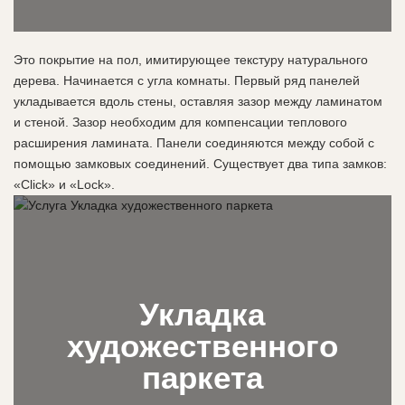
Это покрытие на пол, имитирующее текстуру натурального
дерева. Начинается с угла комнаты. Первый ряд панелей
укладывается вдоль стены, оставляя зазор между ламинатом
и стеной. Зазор необходим для компенсации теплового
расширения ламината. Панели соединяются между собой с
помощью замковых соединений. Существует два типа замков:
«Click» и «Lock».
Укладка
художественного
паркета