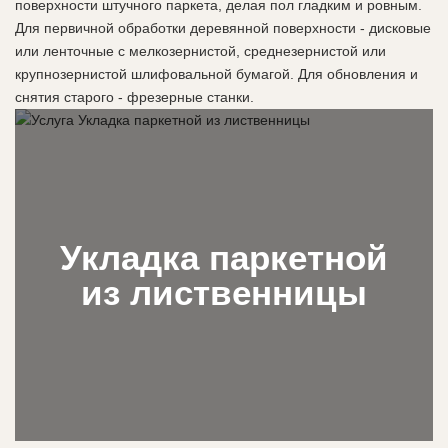
поверхности штучного паркета, делая пол гладким и ровным.
Для первичной обработки деревянной поверхности - дисковые
или ленточные с мелкозернистой, среднезернистой или
крупнозернистой шлифовальной бумагой. Для обновления и
снятия старого - фрезерные станки.
Укладка паркетной
из лиственницы