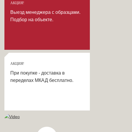
АКЦИЯ!
Выезд менеджера с образцами.
Подбор на объекте.
АКЦИЯ!
При покупке - доставка в
переделах МКАД бесплатно.