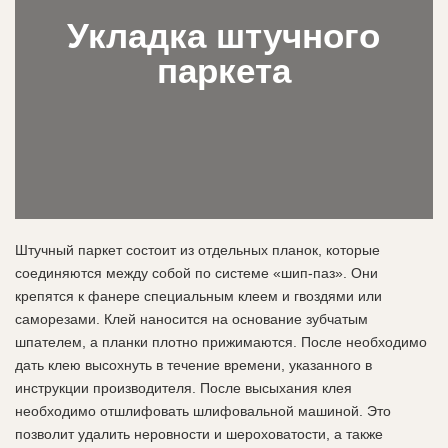
Укладка штучного
паркета
Штучный паркет состоит из отдельных планок, которые
соединяются между собой по системе «шип-паз». Они
крепятся к фанере специальным клеем и гвоздями или
саморезами. Клей наносится на основание зубчатым
шпателем, а планки плотно прижимаются. После необходимо
дать клею высохнуть в течение времени, указанного в
инструкции производителя. После высыхания клея
необходимо отшлифовать шлифовальной машиной. Это
позволит удалить неровности и шероховатости, а также