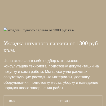
Укладка штучного паркета от 1300 руб
кв.м.
Цена включает в себя подбор материалов,
консультацию технолога, подготовку документации на
покупку и сама работа. Мы также учли расчетах
сопутствующие расходные материалы, доставку
оборудования, подготовку места, уборку и наведение
порядка после завершения работ.