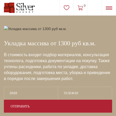
0
Укладка массива от 1300 руб кв.м.
В стоимость входит подбор материалов, консультация
технолога, подготовка документации на покупку. Также
учтены расходники, работа по укладке, доставка
оборудования, подготовка места, уборка и приведение
в порядок после завершения работ.