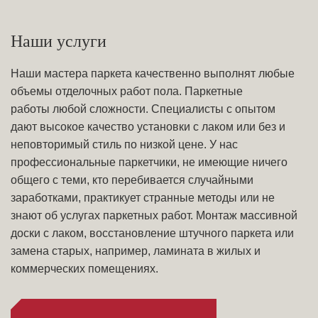
Наши услуги
Наши мастера паркета качественно выполнят любые
объемы отделочных работ пола. Паркетные
работы любой сложности. Специалисты с опытом
дают высокое качество установки с лаком или без и
неповторимый стиль по низкой цене. У нас
профессиональные паркетчики, не имеющие ничего
общего с теми, кто перебивается случайными
заработками, практикует странные методы или не
знают об услугах паркетных работ. Монтаж массивной
доски с лаком, восстановление штучного паркета или
замена старых, например, ламината в жилых и
коммерческих помещениях.