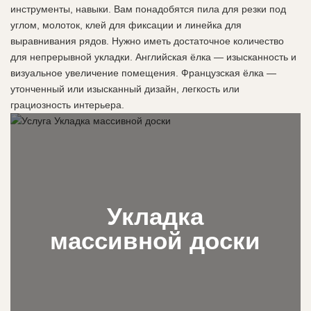
инструменты, навыки. Вам понадобятся пила для резки под
углом, молоток, клей для фиксации и линейка для
выравнивания рядов. Нужно иметь достаточное количество
для непрерывной укладки. Английская ёлка — изысканность и
визуальное увеличение помещения. Французская ёлка —
утонченный или изысканный дизайн, легкость или
грациозность интерьера.
Укладка
массивной доски