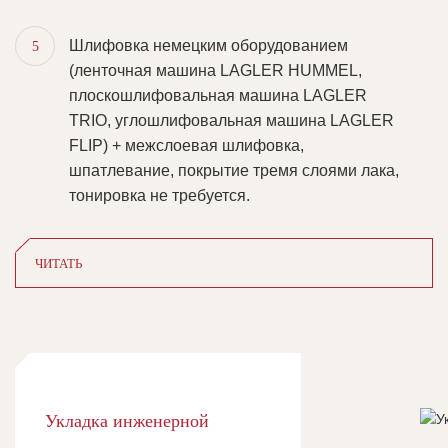
Шлифовка немецким оборудованием
5
(ленточная машина LAGLER HUMMEL,
плоскошлифовальная машина LAGLER
TRIO, углошлифовальная машина LAGLER
FLIP) + межслоевая шлифовка,
шпатлевание, покрытие тремя слоями лака,
тонировка не требуется.
ЧИТАТЬ
Укладка инженерной