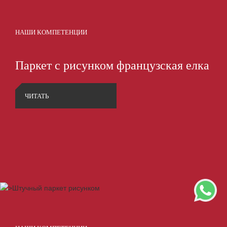
НАШИ КОМПЕТЕНЦИИ
Паркет с рисунком французская елка
ЧИТАТЬ