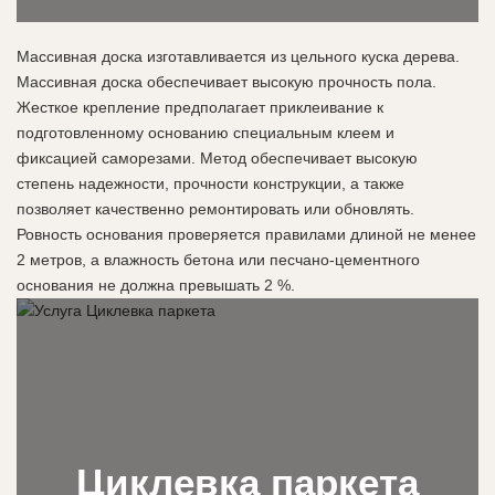
Массивная доска изготавливается из цельного куска дерева.
Массивная доска обеспечивает высокую прочность пола.
Жесткое крепление предполагает приклеивание к
подготовленному основанию специальным клеем и
фиксацией саморезами. Метод обеспечивает высокую
степень надежности, прочности конструкции, а также
позволяет качественно ремонтировать или обновлять.
Ровность основания проверяется правилами длиной не менее
2 метров, а влажность бетона или песчано-цементного
основания не должна превышать 2 %.
Циклевка паркета