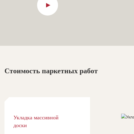
Стоимость паркетных работ
Укладка массивной
доски