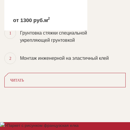
КОМПЛЕКС УСЛУГ
ПРИ ВЫПОЛНЕНИИ РАБОТ
2
от 1300 руб.м
ДЛЯ ИНЖЕНЕРНОЙ
Грунтовка стяжки специальной
1
укрепляющей грунтовкой
Монтаж инженерной на эластичный клей
2
ЧИТАТЬ