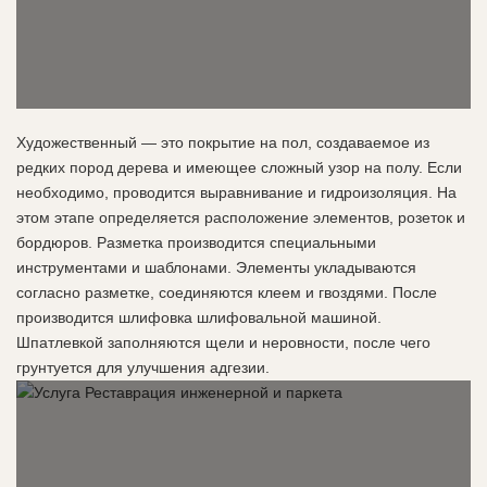
Художественный — это покрытие на пол, создаваемое из
редких пород дерева и имеющее сложный узор на полу. Если
необходимо, проводится выравнивание и гидроизоляция. На
этом этапе определяется расположение элементов, розеток и
бордюров. Разметка производится специальными
инструментами и шаблонами. Элементы укладываются
согласно разметке, соединяются клеем и гвоздями. После
производится шлифовка шлифовальной машиной.
Шпатлевкой заполняются щели и неровности, после чего
грунтуется для улучшения адгезии.