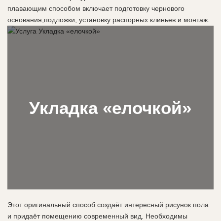
плавающим способом включает подготовку чернового
основания,подложки, установку распорных клиньев и монтаж.
Укладка «елочкой»
Этот оригинальный способ создаёт интересный рисунок пола
и придаёт помещению современный вид. Необходимы