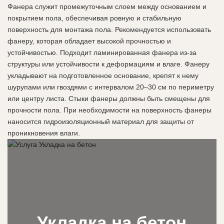
Фанера служит промежуточным слоем между основанием и
покрытием пола, обеспечивая ровную и стабильную
поверхность для монтажа пола. Рекомендуется использовать
фанеру, которая обладает высокой прочностью и
устойчивостью. Подходит ламинированная фанера из-за
структуры или устойчивости к деформациям и влаге. Фанеру
укладывают на подготовленное основание, крепят к нему
шурупами или гвоздями с интервалом 20–30 см по периметру
или центру листа. Стыки фанеры должны быть смещены для
прочности пола. При необходимости на поверхность фанеры
наносится гидроизоляционный материал для защиты от
проникновения влаги.
Укладка на бетон