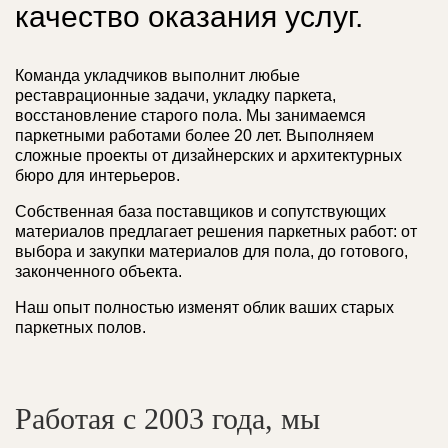
качество оказания услуг.
Команда укладчиков выполнит любые
реставрационные задачи, укладку паркета,
восстановление старого пола. Мы занимаемся
паркетными работами более 20 лет. Выполняем
сложные проекты от дизайнерских и архитектурных
бюро для интерьеров.
Собственная база поставщиков и сопутствующих
материалов предлагает решения паркетных работ: от
выбора и закупки материалов для пола, до готового,
законченного объекта.
Наш опыт полностью изменят облик ваших старых
паркетных полов.
Работая с 2003 года, мы