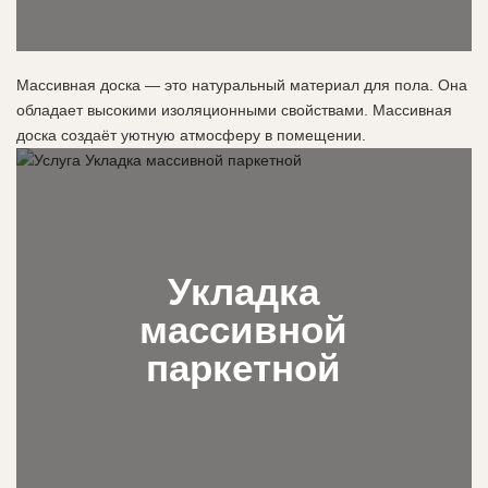
Массивная доска — это натуральный материал для пола. Она
обладает высокими изоляционными свойствами. Массивная
доска создаёт уютную атмосферу в помещении.
Укладка
массивной
паркетной