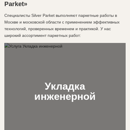
Parket»
Специалисты Silver Parket выполняют паркетные работы в
Москве и московской области с применением эффективных
технологий, проверенных временем и практикой. У нас
широкий ассортимент паркетных работ:
Укладка
инженерной