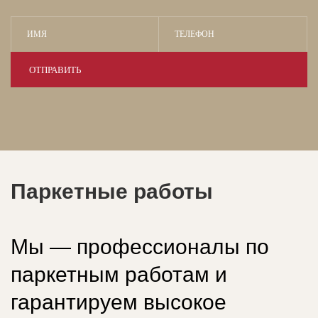
Паркетные работы
Мы — профессионалы по
паркетным работам и
гарантируем высокое