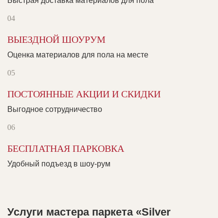
Быстрая доставка материалов для пола
ВЫЕЗДНОЙ ШОУРУМ
Оценка материалов для пола на месте
ПОСТОЯННЫЕ АКЦИИ И СКИДКИ
Выгодное сотрудничество
БЕСПЛАТНАЯ ПАРКОВКА
Удобный подъезд в шоу-рум
Услуги мастера паркета «Silver