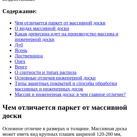
Содержание:
Чем отличается паркет от массивной доски
О видах массивной доски
Какая древесина идет на производство массива и
инженерной доски
Дуб
Ясень
Лиственница
Орех
Венге
О сортности и типах распила
Основные отличия инженерной доски
Типы защитных покрытий и способы обработки
массивных и инженерных досок
Массив и инженерная доска: в чем главное отличие?
Чем отличается паркет от массивной
доски
Основное отличие в размерах и толщине. Массивная доска
может иметь вид крупных плашек шириной 120-200 мм,