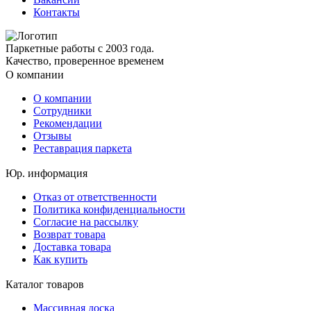
Контакты
Паркетные работы с 2003 года.
Качество, проверенное временем
О компании
О компании
Сотрудники
Рекомендации
Отзывы
Реставрация паркета
Юр. информация
Отказ от ответственности
Политика конфиденциальности
Согласие на рассылку
Возврат товара
Доставка товара
Как купить
Каталог товаров
Массивная доска