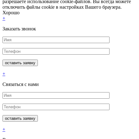
разрешаете использование cookie-файлов. Вы всегда можете
отключить файлы cookie в настройках Вашего браузера.
Хорошо
+
Заказать звонок
+
Связаться с нами
+