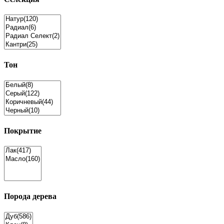
Тон
Покрытие
Порода дерева