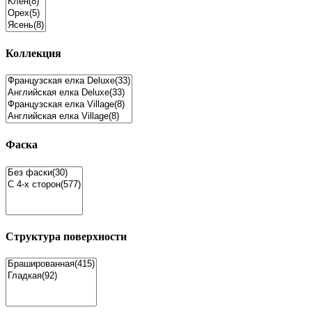
Коллекция
Фаска
Структура поверхности