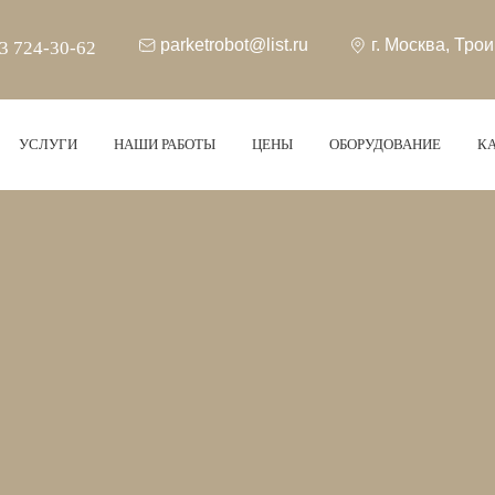
parketrobot@list.ru
г. Москва
,
Трои
3 724-30-62
УСЛУГИ
НАШИ РАБОТЫ
ЦЕНЫ
ОБОРУДОВАНИЕ
КА