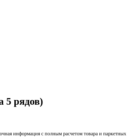
а 5 рядов)
 Точная информация с полным расчетом товара и паркетных