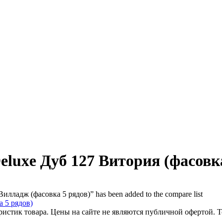
eluxe Дуб 127 Витория (фасовк
лладж (фасовка 5 рядов)” has been added to the compare list
еристик товара. Цены на сайте не являются публичной офертой.