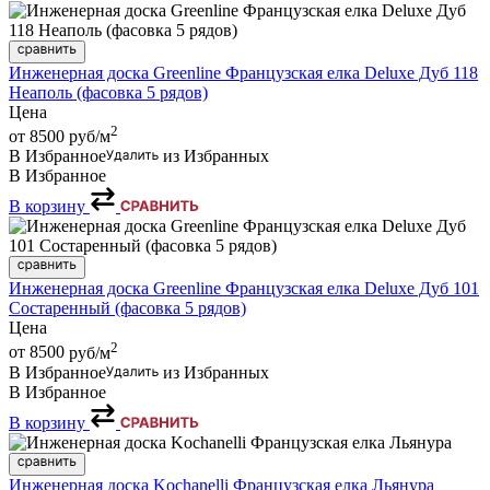
Инженерная доска Greenline Французская елка Deluxe Дуб 118
Неаполь (фасовка 5 рядов)
Цена
2
от 8500
руб/м
В Избранное
из Избранных
В Избранное
В корзину
Инженерная доска Greenline Французская елка Deluxe Дуб 101
Состаренный (фасовка 5 рядов)
Цена
2
от 8500
руб/м
В Избранное
из Избранных
В Избранное
В корзину
Инженерная доска Kochanelli Французская елка Льянура