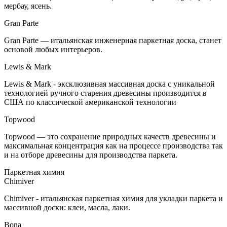
мербау, ясень.
Gran Parte
Gran Parte — итальянская инженерная паркетная доска, станет
основой любых интерьеров.
Lewis & Mark
Lewis & Mark - эксклюзивная массивная доска с уникальной
технологией ручного старения древесины производится в
США по классической американской технологии
Topwood
Topwood — это сохранение природных качеств древесины и
максимальная концентрация как на процессе производства так
и на отборе древесины для производства паркета.
Паркетная химия
Chimiver
Chimiver - итальянская паркетная химия для укладки паркета и
массивной доски: клеи, масла, лаки.
Bona