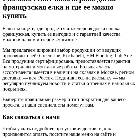
французская елка и где ее можно
купить
Если вы ищете, где продается инженерная доска елочка
французская, купить ее выгодно и с гарантией качества
можно в нашем интернет-магазине.
Мы предлагаем широкий выбор продукции от ведущих
производителей: GreenLine, Kochanelli, HM Flooring, Lab Arte.
Вся продукция сертифицирована, предоставляется гарантия
на материалы и монтажные работы. Большая часть
ассортимента имеется в наличии на складах в Москве, регион
доставки — вся Россия. Подпишитесь на рассылку — мы
регулярно публикуем новости и статьи о трендах в напольных
покрытиях.
Выберите правильный размер и тип покрытия для вашего
проекта, а наши специалисты помогут вам.
Как связаться с нами
Чтобы узнать подробнее про условия доставки, как
производится оплата, посетите наше меню на сайте и