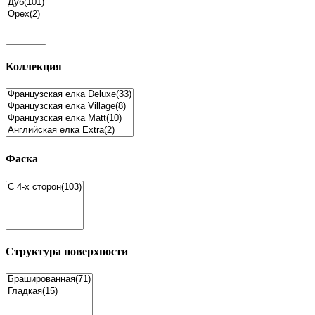
Коллекция
Фаска
Структура поверхности