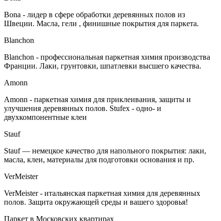
Bona - лидер в сфере обработки деревянных полов из
Швеции. Масла, гели , финишные покрытия для паркета.
Blanchon
Blanchon - профессиональная паркетная химия производства
Франции. Лаки, грунтовки, шпатлевки высшего качества.
Amonn
Amonn - паркетная химия для приклеивания, защиты и
улучшения деревянных полов. Stufex - одно- и
двухкомпонентные клеи
Stauf
Stauf — немецкое качество для напольного покрытия: лаки,
масла, клеи, материалы для подготовки основания и пр.
VerMeister
VerMeister - итальянская паркетная химия для деревянных
полов. Защита окружающей среды и вашего здоровья!
Паркет в Московских квартирах