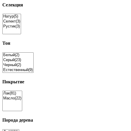
Селекция
Тон
Покрытие
Порода дерева