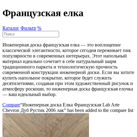
Французская елка
Каталог
Фильтр
%
Инженерная доска французская елка — это воплощение
классической элегантности, которое сегодня переживает пик
популярности в современных интерьерах. Этот напольный
материал идеально сочетает в себе натуральный шарм
традиционного паркета и технологическую прочность
современной конструкции инженерной доски. Если вы хотите
купить напольное покрытие, которое будет служить
десятилетиями, создавая при этом художественный рисунок и
атмосферу роскоши, то инженерная доска французская елочка
— ваш идеальный выбор.
Compare
“Инженерная доска Елка Французская Lab Arte
Chevron Дуб Рустик 2006 лак” has been added to the compare list