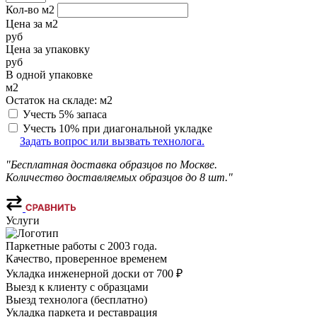
Кол-во м2
Цена за м2
руб
Цена за упаковку
руб
В одной упаковке
м2
Остаток на складе:
м2
Учесть 5% запаса
Учесть 10% при диагональной укладке
Задать вопрос или вызвать технолога.
"Бесплатная доставка образцов по Москве.
Количество доставляемых образцов до 8 шт."
Услуги
Паркетные работы с 2003 года.
Качество, проверенное временем
Укладка инженерной доски от 700 ₽
Выезд к клиенту с образцами
Выезд технолога (бесплатно)
Укладка паркета и реставрация