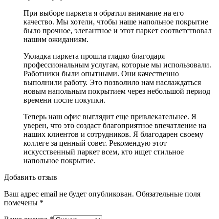
При выборе паркета я обратил внимание на его
качество. Мы хотели, чтобы наше напольное покрытие
было прочное, элегантное и этот паркет соответствовал
нашим ожиданиям.
Укладка паркета прошла гладко благодаря
профессиональным услугам, которые мы использовали.
Работники были опытными. Они качественно
выполнили работу. Это позволило нам наслаждаться
новым напольным покрытием через небольшой период
времени после покупки.
Теперь наш офис выглядит еще привлекательнее. Я
уверен, что это создаст благоприятное впечатление на
наших клиентов и сотрудников. Я благодарен своему
коллеге за ценный совет. Рекомендую этот
искусственный паркет всем, кто ищет стильное
напольное покрытие.
Добавить отзыв
Ваш адрес email не будет опубликован.
Обязательные поля
помечены
*