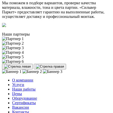
Мы поможем в подборе вариантов, проверке качества
материала, влажности, тона и цвета партии. «Сильвер
Паркет» предоставляет гарантию на выполненные работы,
осуществляет доставку и профессиональный монтаж.
Наши партнеры
О компании
Услуги
Наши работы
Цены
Оборудование
Сертификаты
Вакансии
Контакты