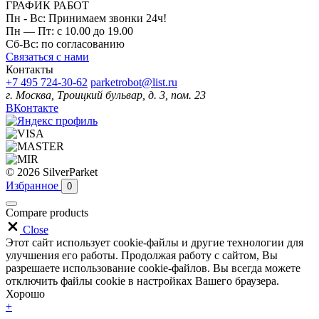
ГРАФИК РАБОТ
Пн - Вс: Принимаем звонки 24ч!
Пн — Пт: с 10.00 до 19.00
Сб-Вс: по согласованию
Связаться с нами
Контакты
+7 495 724-30-62
parketrobot@list.ru
г. Москва, Троицкий бульвар, д. 3, пом. 23
ВКонтакте
© 2026 SilverParket
Избранное
0
Compare products
Close
Этот сайт использует cookie-файлы и другие технологии для
улучшения его работы. Продолжая работу с сайтом, Вы
разрешаете использование cookie-файлов. Вы всегда можете
отключить файлы cookie в настройках Вашего браузера.
Хорошо
+