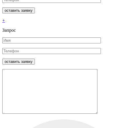
+
Запрос