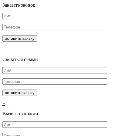
Заказать звонок
+
Связаться с нами
+
Вызов технолога