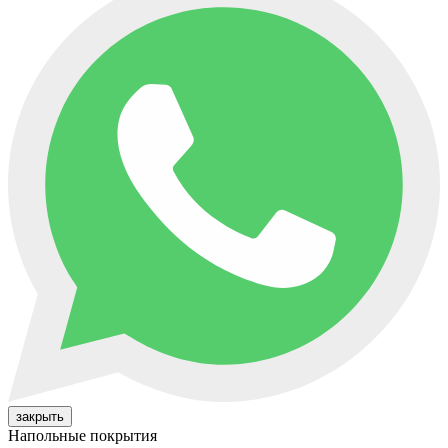
закрыть
Напольные покрытия