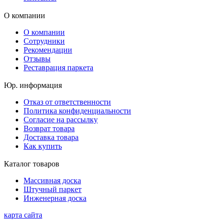
О компании
О компании
Сотрудники
Рекомендации
Отзывы
Реставрация паркета
Юр. информация
Отказ от ответственности
Политика конфиденциальности
Согласие на рассылку
Возврат товара
Доставка товара
Как купить
Каталог товаров
Массивная доска
Штучный паркет
Инженерная доска
карта сайта