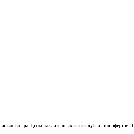
еристик товара. Цены на сайте не являются публичной офертой.