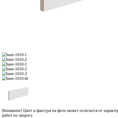
Внимание! Цвет и фактура на фото может отличатся от характ
работ по запросу