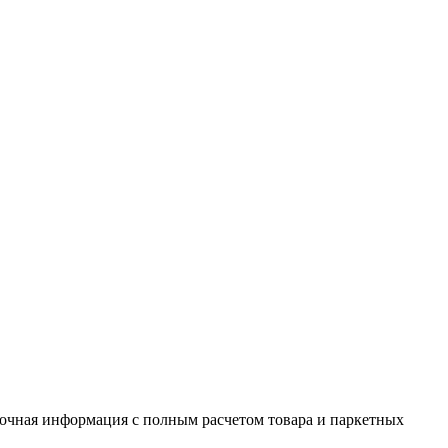
 Точная информация с полным расчетом товара и паркетных