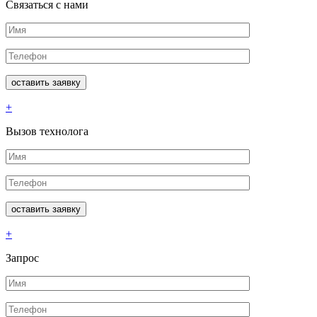
Связаться с нами
+
Вызов технолога
+
Запрос