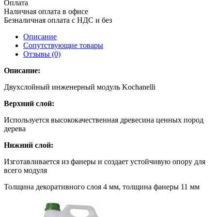
Оплата
Наличная оплата в офисе
Безналичная оплата с НДС и без
Описание
Сопутствующие товары
Отзывы (0)
Описание:
Двухслойный инженерный модуль Kochanelli
Верхний слой:
Используется высококачественная древесина ценных пород
дерева
Нижний слой:
Изготавливается из фанеры и создает устойчивую опору для
всего модуля
Толщина декоративного слоя 4 мм, толщина фанеры 11 мм