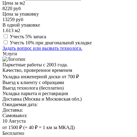
Цена за м2
8220
руб
Цена за упаковку
13259
руб
В одной упаковке
1.613
м2
Учесть 5% запаса
Учесть 10% при диагональной укладке
Задать вопрос или вызвать технолога.
Услуги
Паркетные работы с 2003 года.
Качество, проверенное временем
Укладка инженерной доски от 700 ₽
Выезд к клиенту с образцами
Выезд технолога (бесплатно)
Укладка паркета и реставрация
Доставка (Москва и Московская обл.)
Ожидаемая дата:
Доставка:
Самовывоз:
10 Августа
от 1500 ₽ (+ 40 ₽ = 1 км за МКАД)
Бесплатно