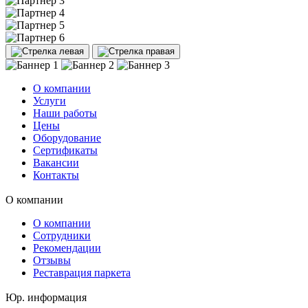
О компании
Услуги
Наши работы
Цены
Оборудование
Сертификаты
Вакансии
Контакты
О компании
О компании
Сотрудники
Рекомендации
Отзывы
Реставрация паркета
Юр. информация