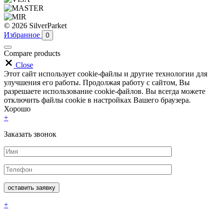
© 2026 SilverParket
Избранное
0
Compare products
Close
Этот сайт использует cookie-файлы и другие технологии для
улучшения его работы. Продолжая работу с сайтом, Вы
разрешаете использование cookie-файлов. Вы всегда можете
отключить файлы cookie в настройках Вашего браузера.
Хорошо
+
Заказать звонок
+