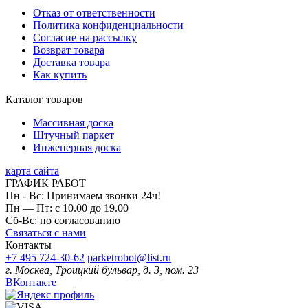
Отказ от ответственности
Политика конфиденциальности
Согласие на рассылку
Возврат товара
Доставка товара
Как купить
Каталог товаров
Массивная доска
Штучный паркет
Инженерная доска
карта сайта
ГРАФИК РАБОТ
Пн - Вс: Принимаем звонки 24ч!
Пн — Пт: с 10.00 до 19.00
Сб-Вс: по согласованию
Связаться с нами
Контакты
+7 495 724-30-62
parketrobot@list.ru
г. Москва, Троицкий бульвар, д. 3, пом. 23
ВКонтакте