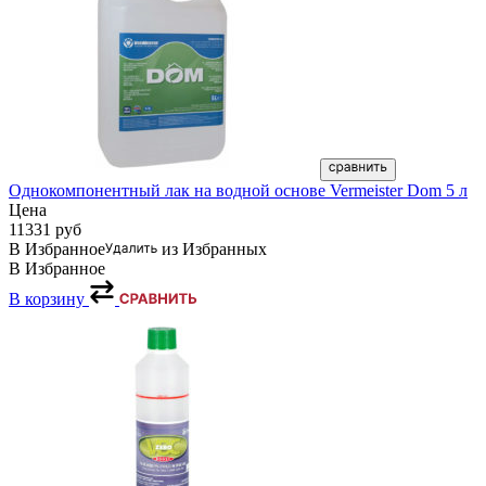
Однокомпонентный лак на водной основе Vermeister Dom 5 л
Цена
11331
руб
В Избранное
из Избранных
В Избранное
В корзину