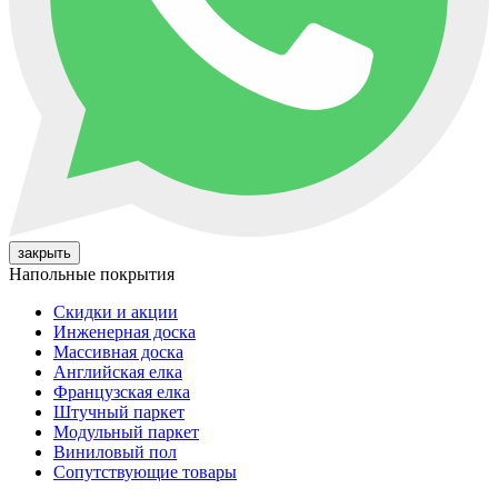
закрыть
Напольные покрытия
Cкидки и акции
Инженерная доска
Массивная доска
Английская елка
Французская елка
Штучный паркет
Модульный паркет
Виниловый пол
Сопутствующие товары