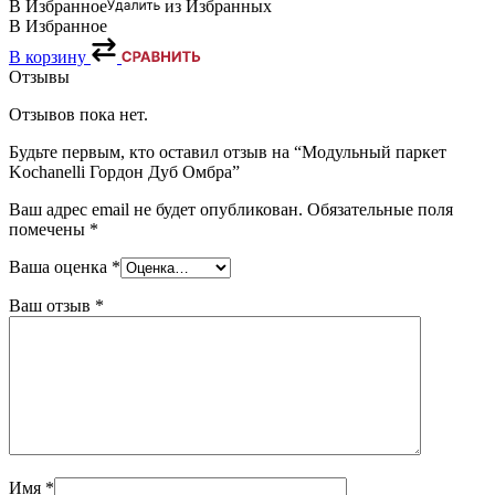
В Избранное
из Избранных
В Избранное
В корзину
Отзывы
Отзывов пока нет.
Будьте первым, кто оставил отзыв на “Модульный паркет
Kochanelli Гордон Дуб Омбра”
Ваш адрес email не будет опубликован.
Обязательные поля
помечены
*
Ваша оценка
*
Ваш отзыв
*
Имя
*