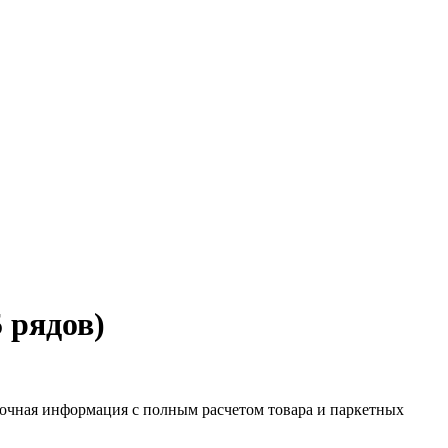
 рядов)
 Точная информация с полным расчетом товара и паркетных