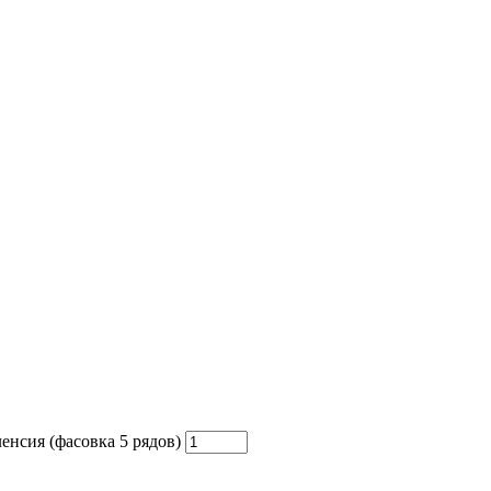
енсия (фасовка 5 рядов)