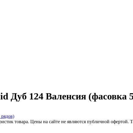
id Дуб 124 Валенсия (фасовка 5
еристик товара. Цены на сайте не являются публичной офертой.