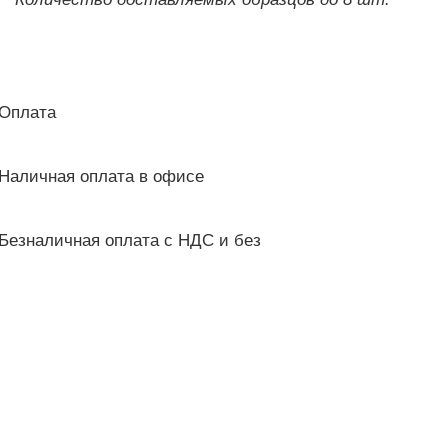
Оплата
Наличная оплата в офисе
Безналичная оплата с НДС и без