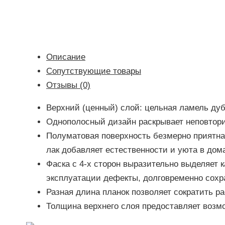
Описание
Сопутствующие товары
Отзывы (0)
Верхний (ценный) слой: цельная ламель дуб
Однополосный дизайн раскрывает неповтори
Полуматовая поверхность безмерно приятна 
лак добавляет естественности и уюта в дом
Фаска с 4-х сторон выразительно выделяет 
эксплуатации дефекты, долговременно сохр
Разная длина планок позволяет сократить р
Толщина верхнего слоя предоставляет возм