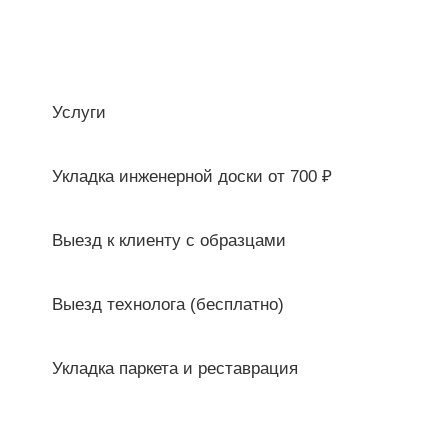
Услуги
Укладка инженерной доски от 700 ₽
Выезд к клиенту с образцами
Выезд технолога (бесплатно)
Укладка паркета и реставрация