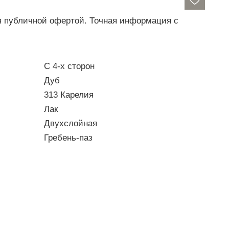
ся публичной офертой. Точная информация с
С 4-х сторон
Дуб
313 Карелия
Лак
Двухслойная
Гребень-паз