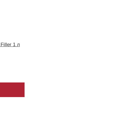
iller 1 л