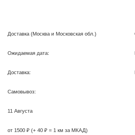
Доставка (Москва и Московская обл.)
Ожидаемая дата:
Доставка:
Самовывоз:
11 Августа
от 1500 ₽ (+ 40 ₽ = 1 км за МКАД)