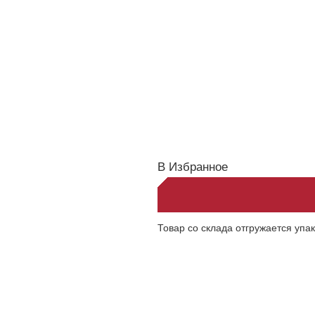
В Избранное
Товар со склада отгружается упа