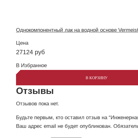
Однокомпонентный лак на водной основе Vermeiste
Цена
27124
руб
В Избранное
В КОРЗИНУ
Отзывы
Отзывов пока нет.
Будьте первым, кто оставил отзыв на “Инженерная
Ваш адрес email не будет опубликован.
Обязател