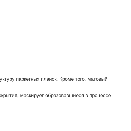
уктуру паркетных планок. Кроме того, матовый
покрытия, маскирует образовавшиеся в процессе