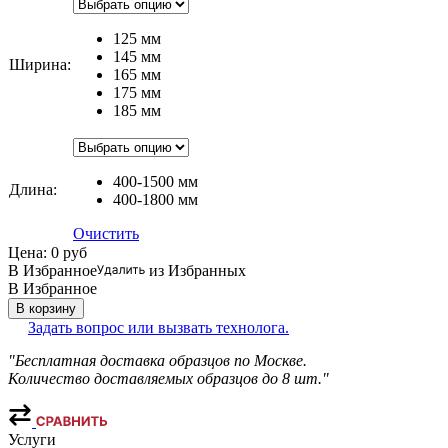
125 мм
145 мм
Ширина
:
165 мм
175 мм
185 мм
400-1500 мм
Длина
:
400-1800 мм
Очистить
Цена:
0
руб
В Избранное
из Избранных
В Избранное
В корзину
Задать вопрос или вызвать технолога.
"Бесплатная доставка образцов по Москве.
Количество доставляемых образцов до 8 шт."
Услуги