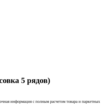
совка 5 рядов)
 Точная информация с полным расчетом товара и паркетных