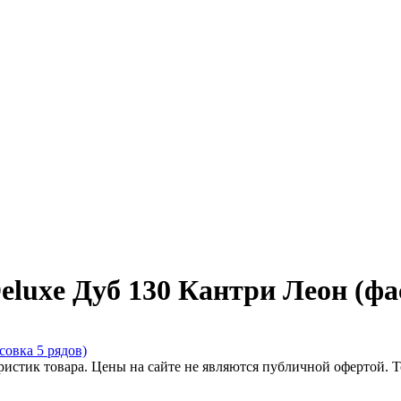
eluxe Дуб 130 Кантри Леон (фа
еристик товара. Цены на сайте не являются публичной офертой.