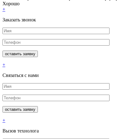
Хорошо
+
Заказать звонок
+
Связаться с нами
+
Вызов технолога