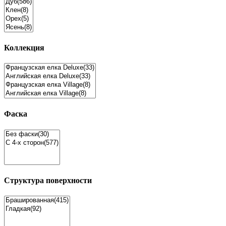
Коллекция
Фаска
Структура поверхности