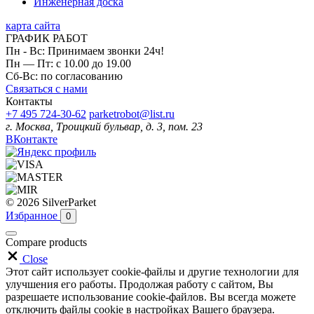
Инженерная доска
карта сайта
ГРАФИК РАБОТ
Пн - Вс: Принимаем звонки 24ч!
Пн — Пт: с 10.00 до 19.00
Сб-Вс: по согласованию
Связаться с нами
Контакты
+7 495 724-30-62
parketrobot@list.ru
г. Москва, Троицкий бульвар, д. 3, пом. 23
ВКонтакте
© 2026 SilverParket
Избранное
0
Compare products
Close
Этот сайт использует cookie-файлы и другие технологии для
улучшения его работы. Продолжая работу с сайтом, Вы
разрешаете использование cookie-файлов. Вы всегда можете
отключить файлы cookie в настройках Вашего браузера.