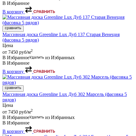
В Избранное
В корзину
Массивная доска Greenline Lux Дуб 137 Старая Венеция
(фасовка 5 рядов)
Цена
2
от 7450
руб/м
В Избранное
из Избранных
В Избранное
В корзину
Массивная доска Greenline Lux Дуб 302 Марсель (фасовка 5
рядов)
Цена
2
от 7450
руб/м
В Избранное
из Избранных
В Избранное
В корзину