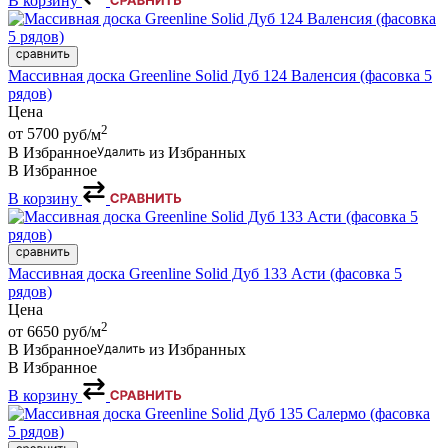
В корзину
Массивная доска Greenline Solid Дуб 124 Валенсия (фасовка 5
рядов)
Цена
2
от 5700
руб/м
В Избранное
из Избранных
В Избранное
В корзину
Массивная доска Greenline Solid Дуб 133 Асти (фасовка 5
рядов)
Цена
2
от 6650
руб/м
В Избранное
из Избранных
В Избранное
В корзину