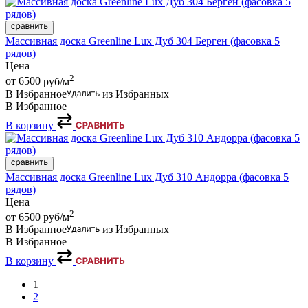
Массивная доска Greenline Lux Дуб 304 Берген (фасовка 5
рядов)
Цена
2
от 6500
руб/м
В Избранное
из Избранных
В Избранное
В корзину
Массивная доска Greenline Lux Дуб 310 Андорра (фасовка 5
рядов)
Цена
2
от 6500
руб/м
В Избранное
из Избранных
В Избранное
В корзину
1
2