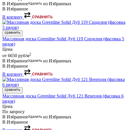
В Избранное
из Избранных
В Избранное
В корзину
Массивная доска Greenline Solid Дуб 119 Сицилия (фасовка 5
рядов)
Цена
2
от 6650
руб/м
В Избранное
из Избранных
В Избранное
В корзину
Массивная доска Greenline Solid Дуб 121 Венеция (фасовка 6
рядов)
Цена
По запросу
В Избранное
из Избранных
В Избранное