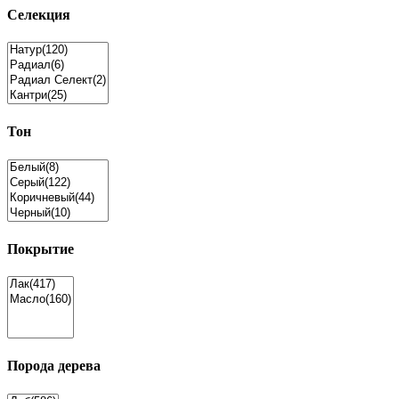
Селекция
Тон
Покрытие
Порода дерева