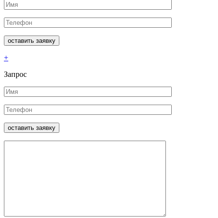
+
Запрос