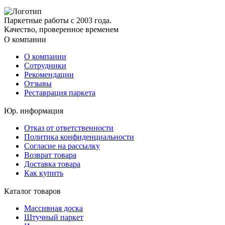
Паркетные работы с 2003 года.
Качество, проверенное временем
О компании
О компании
Сотрудники
Рекомендации
Отзывы
Реставрация паркета
Юр. информация
Отказ от ответственности
Политика конфиденциальности
Согласие на рассылку
Возврат товара
Доставка товара
Как купить
Каталог товаров
Массивная доска
Штучный паркет