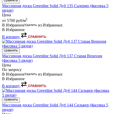
Массивная доска Greenline Solid Дуб 135 Салермо (фасовка 5
рядов)
Цена
2
от 5700
руб/м
В Избранное
из Избранных
В Избранное
В корзину
Массивная доска Greenline Solid Дуб 137 Старая Венеция
(фасовка 5 рядов)
Цена
По запросу
В Избранное
из Избранных
В Избранное
В корзину
Массивная доска Greenline Solid Дуб 144 Сильвер (фасовка 5
рядов)