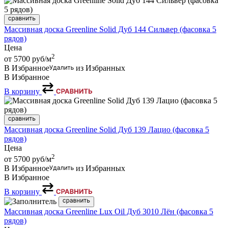
Массивная доска Greenline Solid Дуб 144 Сильвер (фасовка 5
рядов)
Цена
2
от 5700
руб/м
В Избранное
из Избранных
В Избранное
В корзину
Массивная доска Greenline Solid Дуб 139 Лацио (фасовка 5
рядов)
Цена
2
от 5700
руб/м
В Избранное
из Избранных
В Избранное
В корзину
Массивная доска Greenline Lux Oil Дуб 3010 Лён (фасовка 5
рядов)