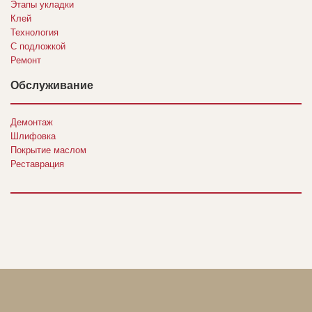
Этапы укладки
Клей
Технология
С подложкой
Ремонт
Обслуживание
Демонтаж
Шлифовка
Покрытие маслом
Реставрация