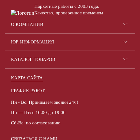
Паркетные работы с 2003 года.
Качество, проверенное временем
О КОМПАНИИ
ЮР. ИНФОРМАЦИЯ
КАТАЛОГ ТОВАРОВ
КАРТА САЙТА
ГРАФИК РАБОТ
Пн - Вс: Принимаем звонки 24ч!
Пн — Пт: с 10.00 до 19.00
Сб-Вс: по согласованию
СВЯЗАТЬСЯ С НАМИ