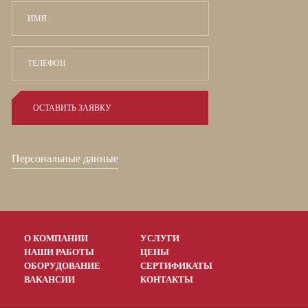
Персональные данные
О КОМПАНИИ
УСЛУГИ
НАШИ РАБОТЫ
ЦЕНЫ
ОБОРУДОВАНИЕ
СЕРТИФИКАТЫ
ВАКАНСИИ
КОНТАКТЫ