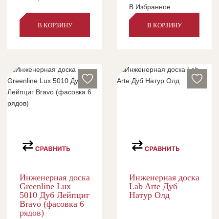
В Избранное
В КОРЗИНУ
В КОРЗИНУ
Инженерная доска
Инженерная доска
Greenline Lux
Lab Arte Дуб
5010 Дуб Лейпциг
Натур Олд
Bravo (фасовка 6
рядов)