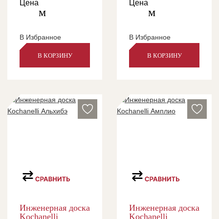
Цена
Цена
м
м
В Избранное
В Избранное
В КОРЗИНУ
В КОРЗИНУ
Инженерная доска
Инженерная доска
Kochanelli
Kochanelli