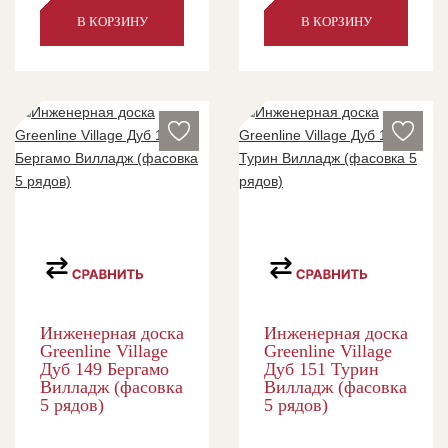
В КОРЗИНУ
В КОРЗИНУ
Инженерная доска
Инженерная доска
Greenline Village
Greenline Village
Дуб 149 Бергамо
Дуб 151 Турин
Вилладж (фасовка
Вилладж (фасовка
5 рядов)
5 рядов)