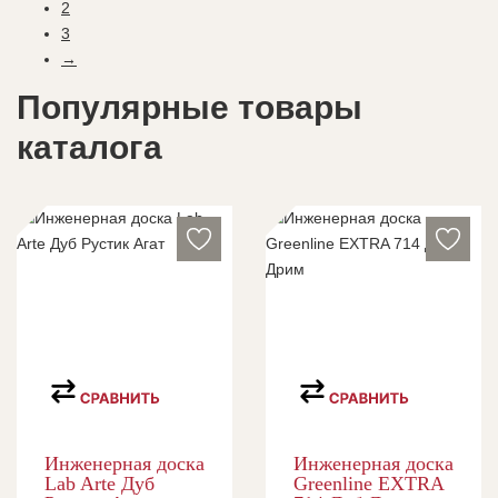
2
3
→
Популярные товары
каталога
Инженерная доска
Инженерная доска
Lab Arte Дуб
Greenline EXTRA