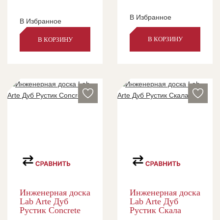
В Избранное
В Избранное
В КОРЗИНУ
В КОРЗИНУ
Инженерная доска
Инженерная доска
Lab Arte Дуб
Lab Arte Дуб
Рустик Concrete
Рустик Скала