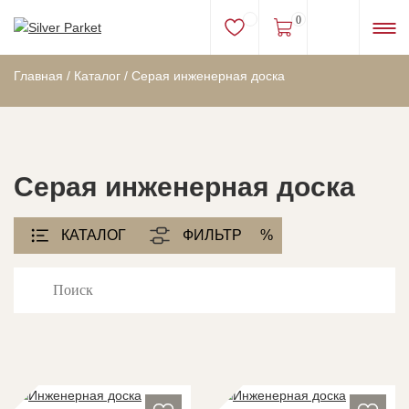
0
Главная
/
Каталог
/
Серая инженерная доска
Серая инженерная доска
КАТАЛОГ
ФИЛЬТР
%