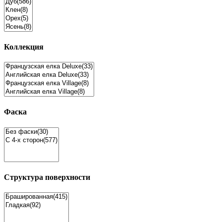
Коллекция
Фаска
Структура поверхности