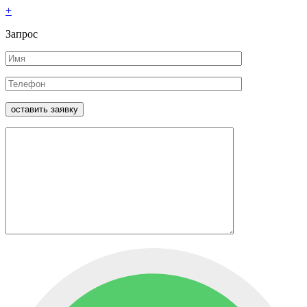
+
Запрос