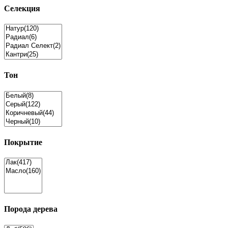
Селекция
Тон
Покрытие
Порода дерева