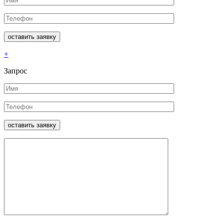
+
Запрос