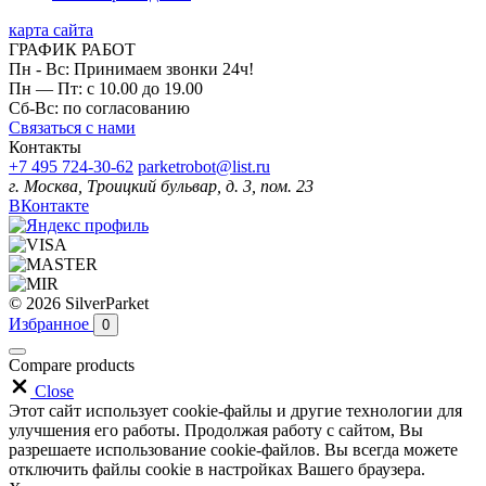
карта сайта
ГРАФИК РАБОТ
Пн - Вс: Принимаем звонки 24ч!
Пн — Пт: с 10.00 до 19.00
Сб-Вс: по согласованию
Связаться с нами
Контакты
+7 495 724-30-62
parketrobot@list.ru
г. Москва, Троицкий бульвар, д. 3, пом. 23
ВКонтакте
© 2026 SilverParket
Избранное
0
Compare products
Close
Этот сайт использует cookie-файлы и другие технологии для
улучшения его работы. Продолжая работу с сайтом, Вы
разрешаете использование cookie-файлов. Вы всегда можете
отключить файлы cookie в настройках Вашего браузера.