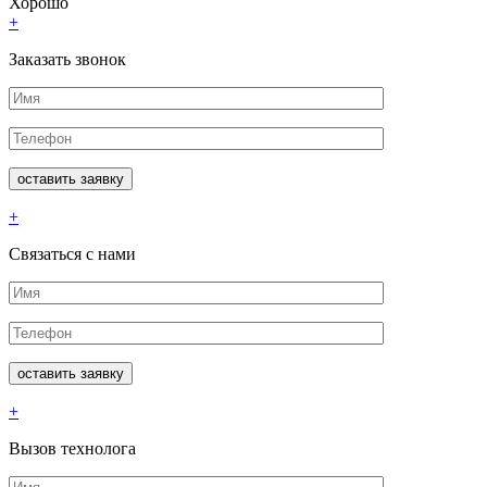
Хорошо
+
Заказать звонок
+
Связаться с нами
+
Вызов технолога