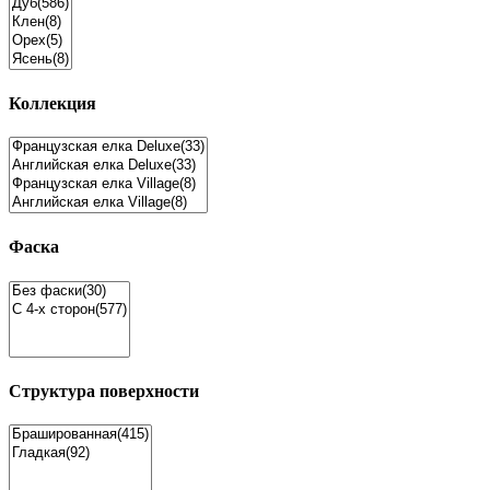
Коллекция
Фаска
Структура поверхности