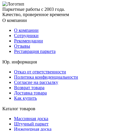
Паркетные работы с 2003 года.
Качество, проверенное временем
О компании
О компании
Сотрудники
Рекомендации
Отзывы
Реставрация паркета
Юр. информация
Отказ от ответственности
Политика конфиденциальности
Согласие на рассылку
Возврат товара
Доставка товара
Как купить
Каталог товаров
Массивная доска
Штучный паркет
Инженерная доска