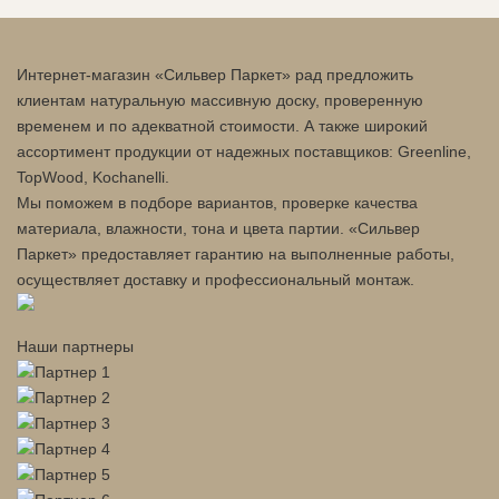
Интернет-магазин «Сильвер Паркет» рад предложить
клиентам натуральную массивную доску, проверенную
временем и по адекватной стоимости. А также широкий
ассортимент продукции от надежных поставщиков: Greenline,
TopWood, Kochanelli.
Мы поможем в подборе вариантов, проверке качества
материала, влажности, тона и цвета партии. «Сильвер
Паркет» предоставляет гарантию на выполненные работы,
осуществляет доставку и профессиональный монтаж.
Наши партнеры