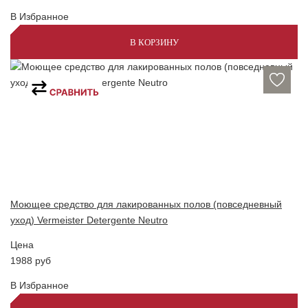
В Избранное
В КОРЗИНУ
Моющее средство для лакированных полов (повседневный
уход) Vermeister Detergente Neutro
Цена
1988
руб
В Избранное