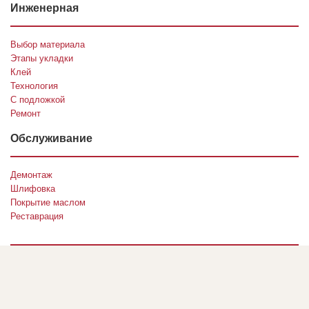
Инженерная
Выбор материала
Этапы укладки
Клей
Технология
С подложкой
Ремонт
Обслуживание
Демонтаж
Шлифовка
Покрытие маслом
Реставрация