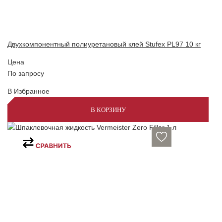
Двухкомпонентный полиуретановый клей Stufex PL97 10 кг
Цена
По запросу
В Избранное
В КОРЗИНУ