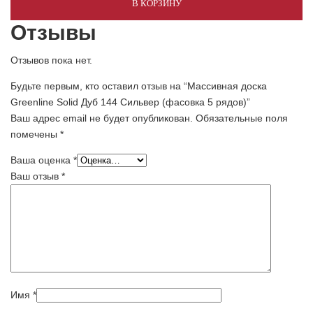
В КОРЗИНУ
Отзывы
Отзывов пока нет.
Будьте первым, кто оставил отзыв на “Массивная доска
Greenline Solid Дуб 144 Сильвер (фасовка 5 рядов)”
Ваш адрес email не будет опубликован.
Обязательные поля
помечены
*
Ваша оценка
*
Ваш отзыв
*
Имя
*