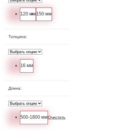
120 мм
150 мм
Толщина
:
16 мм
Длина
:
500-1800 мм
Очистить