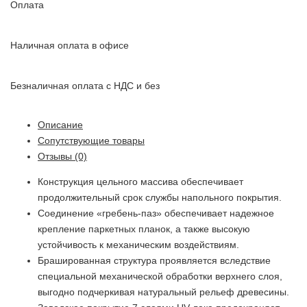
Оплата
Наличная оплата в офисе
Безналичная оплата с НДС и без
Описание
Сопутствующие товары
Отзывы (0)
Конструкция цельного массива обеспечивает
продолжительный срок службы напольного покрытия.
Cоединение «гребень-паз» обеспечивает надежное
крепление паркетных планок, а также высокую
устойчивость к механическим воздействиям.
Брашированная структура проявляется вследствие
специальной механической обработки верхнего слоя,
выгодно подчеркивая натуральный рельеф древесины.