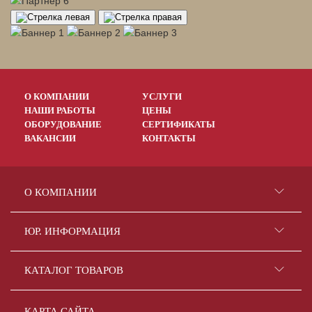
О КОМПАНИИ
УСЛУГИ
НАШИ РАБОТЫ
ЦЕНЫ
ОБОРУДОВАНИЕ
СЕРТИФИКАТЫ
ВАКАНСИИ
КОНТАКТЫ
О КОМПАНИИ
ЮР. ИНФОРМАЦИЯ
КАТАЛОГ ТОВАРОВ
КАРТА САЙТА