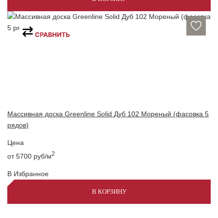
Массивная доска Greenline Solid Дуб 102 Мореный (фасовка 5
рядов)
Цена
2
от 5700
руб/м
В Избранное
В КОРЗИНУ