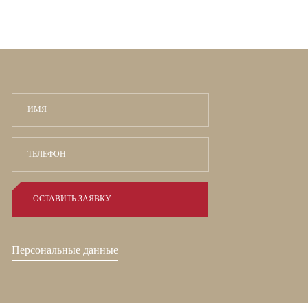
Персональные данные