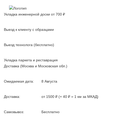
Паркетные работы с 2003 года.
Качество, проверенное временем
Укладка инженерной доски от 700 ₽
Выезд к клиенту с образцами
Выезд технолога (бесплатно)
Укладка паркета и реставрация
Доставка (Москва и Московская обл.)
Ожидаемая дата:
8 Августа
Доставка:
от 1500 ₽ (+ 40 ₽ = 1 км за МКАД)
Самовывоз:
Бесплатно