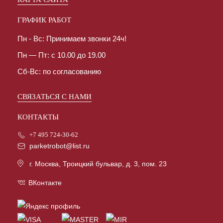
ГРАФИК РАБОТ
Пн - Вс: Принимаем звонки 24ч!
Пн — Пт: с 10.00 до 19.00
Сб-Вс: по согласованию
СВЯЗАТЬСЯ С НАМИ
КОНТАКТЫ
+7 495 724-30-62
parketrobot@list.ru
г. Москва, Троицкий бульвар, д. 3, пом. 23
ВКонтакте