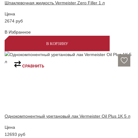
Шпаклевочная жидкость Vermeister Zero Filler 1 л
Цена
2674
руб
В Избранное
В КОРЗИНУ
Однокомпонентный уретановый лак Vermeister Oil Plus 1K 5 л
Цена
12693
руб