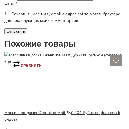
Email
*
Сохранить моё имя, email и адрес сайта в этом браузере
для последующих моих комментариев.
Похожие товары
Массивная доска Greenline Matt Дуб 404 Рубикон (фасовка 5
рядов)