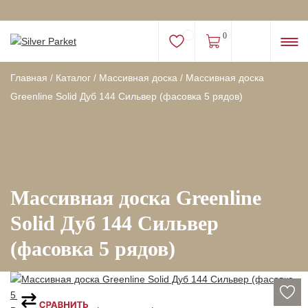
0
Главная
/
Каталог
/
Массивная доска
/
Массивная доска
Greenline Solid Дуб 144 Сильвер (фасовка 5 рядов)
Массивная доска Greenline
Solid Дуб 144 Сильвер
(фасовка 5 рядов)