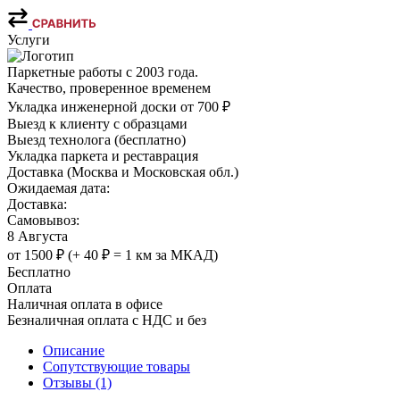
Услуги
Паркетные работы с 2003 года.
Качество, проверенное временем
Укладка инженерной доски от 700 ₽
Выезд к клиенту с образцами
Выезд технолога (бесплатно)
Укладка паркета и реставрация
Доставка (Москва и Московская обл.)
Ожидаемая дата:
Доставка:
Самовывоз:
8 Августа
от 1500 ₽ (+ 40 ₽ = 1 км за МКАД)
Бесплатно
Оплата
Наличная оплата в офисе
Безналичная оплата с НДС и без
Описание
Сопутствующие товары
Отзывы (1)