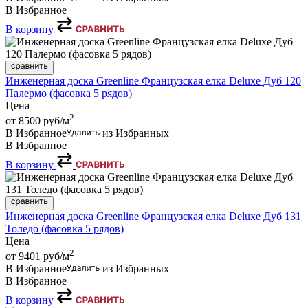
В Избранное
В корзину
Инженерная доска Greenline Французская елка Deluxe Дуб 120
Палермо (фасовка 5 рядов)
Цена
2
от 8500
руб/м
В Избранное
из Избранных
В Избранное
В корзину
Инженерная доска Greenline Французская елка Deluxe Дуб 131
Толедо (фасовка 5 рядов)
Цена
2
от 9401
руб/м
В Избранное
из Избранных
В Избранное
В корзину