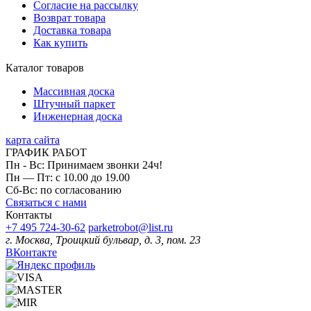
Согласие на рассылку
Возврат товара
Доставка товара
Как купить
Каталог товаров
Массивная доска
Штучный паркет
Инженерная доска
карта сайта
ГРАФИК РАБОТ
Пн - Вс: Принимаем звонки 24ч!
Пн — Пт: с 10.00 до 19.00
Сб-Вс: по согласованию
Связаться с нами
Контакты
+7 495 724-30-62
parketrobot@list.ru
г. Москва, Троицкий бульвар, д. 3, пом. 23
ВКонтакте