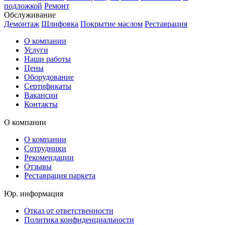
подложкой
Ремонт
Обслуживание
Демонтаж
Шлифовка
Покрытие маслом
Реставрация
О компании
Услуги
Наши работы
Цены
Оборудование
Сертификаты
Вакансии
Контакты
О компании
О компании
Сотрудники
Рекомендации
Отзывы
Реставрация паркета
Юр. информация
Отказ от ответственности
Политика конфиденциальности