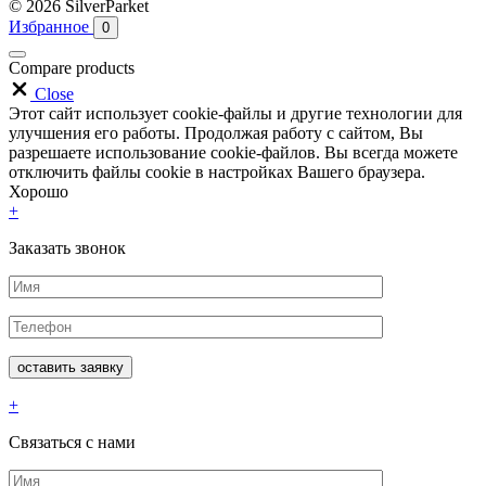
© 2026 SilverParket
Избранное
0
Compare products
Close
Этот сайт использует cookie-файлы и другие технологии для
улучшения его работы. Продолжая работу с сайтом, Вы
разрешаете использование cookie-файлов. Вы всегда можете
отключить файлы cookie в настройках Вашего браузера.
Хорошо
+
Заказать звонок
+
Связаться с нами