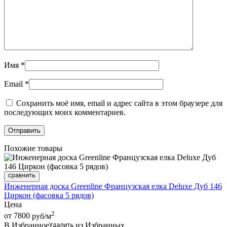
Имя
*
Email
*
Сохранить моё имя, email и адрес сайта в этом браузере для
последующих моих комментариев.
Похожие товары
Инженерная доска Greenline Французская елка Deluxe Дуб 146
Циркон (фасовка 5 рядов)
Цена
2
от 7800
руб/м
В Избранное
из Избранных