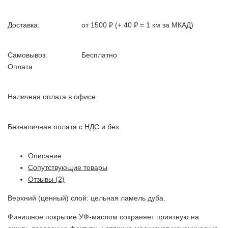
Доставка:
от 1500 ₽ (+ 40 ₽ = 1 км за МКАД)
Самовывоз:
Бесплатно
Оплата
Наличная оплата в офисе
Безналичная оплата с НДС и без
Описание
Сопутствующие товары
Отзывы (2)
Верхний (ценный) слой: цельная ламель дуба.
Финишное покрытие УФ-маслом сохраняет приятную на