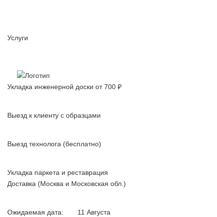
Услуги
Паркетные работы с 2003 года.
Качество, проверенное временем
Укладка инженерной доски от 700 ₽
Выезд к клиенту с образцами
Выезд технолога (бесплатно)
Укладка паркета и реставрация
Доставка (Москва и Московская обл.)
Ожидаемая дата:
11 Августа