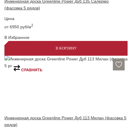
Инженерная доска Greenline Power Дуб 135 Салермо
(фасовка 5 рядов)
Цена
2
от 6950
руб/м
В Избранное
В КОРЗИНУ
Инженерная доска Greenline Power Дуб 113 Милан (фасовка 5
рядов)