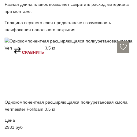
Разная длина планок позволяет сократить расход материала
при монтаже.
Толщина верхнего слоя предоставляет возможность
шлифования напольного покрытия.
Однокомпонентная расширяющаяся полиуретановая смола
Vermeister Polifoam 0,5 кг
Цена
2931
руб