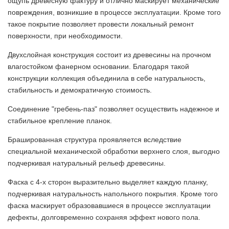
ощупь древесную фактуру и отлично маскирует механические
повреждения, возникшие в процессе эксплуатации. Кроме того
такое покрытие позволяет провести локальный ремонт
поверхности, при необходимости.
Двухслойная конструкция состоит из древесины на прочном
влагостойком фанерном основании. Благодаря такой
конструкции коллекция объединила в себе натуральность,
стабильность и демократичную стоимость.
Соединение "гребень-паз" позволяет осуществить надежное и
стабильное крепление планок.
Брашированная структура проявляется вследствие
специальной механической обработки верхнего слоя, выгодно
подчеркивая натуральный рельеф древесины.
Фаска с 4-х сторон выразительно выделяет каждую планку,
подчеркивая натуральность напольного покрытия. Кроме того
фаска маскирует образовавшиеся в процессе эксплуатации
дефекты, долговременно сохраняя эффект нового пола.