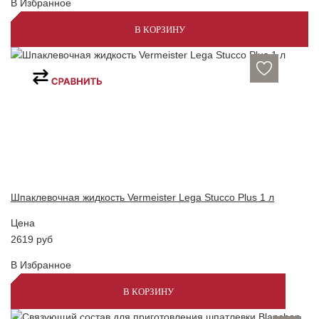
В Избранное
В КОРЗИНУ
Шпаклевочная жидкость Vermeister Lega Stucco Plus 1 л
Цена
2619
руб
В Избранное
В КОРЗИНУ