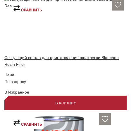
Связующий состав для приготовления шпатлевки Blanchon
Resin Filler
Цена
По запросу
В Избранное
В КОРЗИНУ