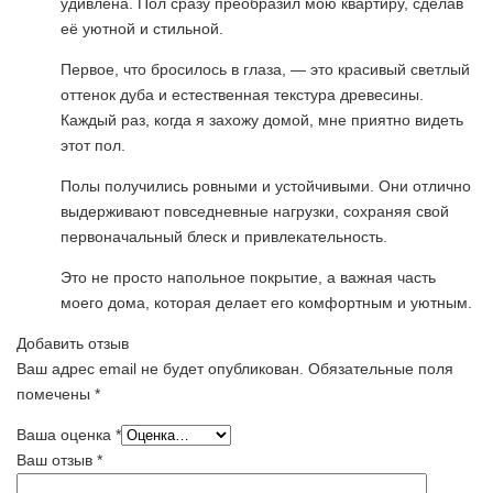
удивлена. Пол сразу преобразил мою квартиру, сделав
её уютной и стильной.
Первое, что бросилось в глаза, — это красивый светлый
оттенок дуба и естественная текстура древесины.
Каждый раз, когда я захожу домой, мне приятно видеть
этот пол.
Полы получились ровными и устойчивыми. Они отлично
выдерживают повседневные нагрузки, сохраняя свой
первоначальный блеск и привлекательность.
Это не просто напольное покрытие, а важная часть
моего дома, которая делает его комфортным и уютным.
Добавить отзыв
Ваш адрес email не будет опубликован.
Обязательные поля
помечены
*
Ваша оценка
*
Ваш отзыв
*