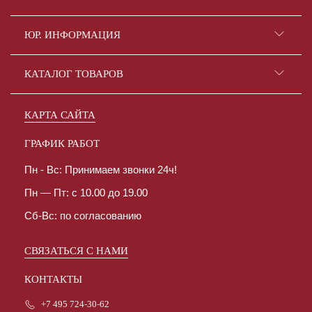
ЮР. ИНФОРМАЦИЯ
КАТАЛОГ ТОВАРОВ
КАРТА САЙТА
ГРАФИК РАБОТ
Пн - Вс: Принимаем звонки 24ч!
Пн — Пт: с 10.00 до 19.00
Сб-Вс: по согласованию
СВЯЗАТЬСЯ С НАМИ
КОНТАКТЫ
+7 495 724-30-62