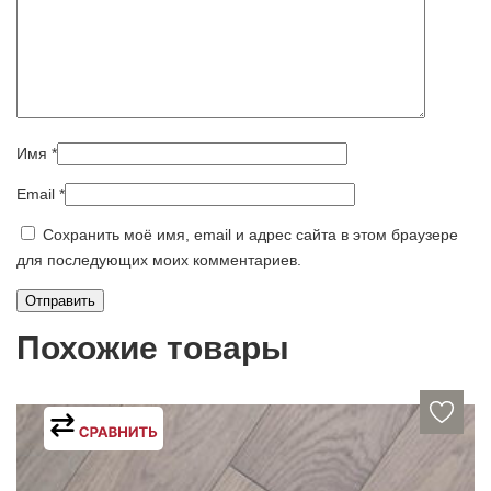
Имя
*
Email
*
Сохранить моё имя, email и адрес сайта в этом браузере
для последующих моих комментариев.
Похожие товары