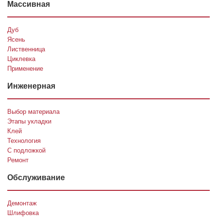
Массивная
Дуб
Ясень
Лиственница
Циклевка
Применение
Инженерная
Выбор материала
Этапы укладки
Клей
Технология
С подложкой
Ремонт
Обслуживание
Демонтаж
Шлифовка