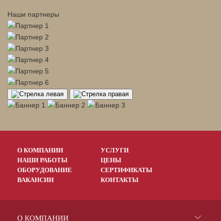
Наши партнеры
О КОМПАНИИ
УСЛУГИ
НАШИ РАБОТЫ
ЦЕНЫ
ОБОРУДОВАНИЕ
СЕРТИФИКАТЫ
ВАКАНСИИ
КОНТАКТЫ
О КОМПАНИИ