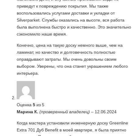
приведут к повреждению покрытия. Мы также
воспользовались услугами доставки и укладки от
Silverparket. Службы оказались на высоте, вся работа
была выполнена быстро и качественно. Это значительно
сэкономило наше время.
Конечно, цена на такую доску немного выше, чем на
ламинат, но качество и долговечность полностью
оправдывают затраты. Мы очень довольны своим
выбором. Уверены, что она станет украшением любого
интерьера.
Оценка
5
из 5
Марина К.
(проверенный владелец)
–
12.06.2024
Когда мастера установили инженерную доску Greenline
Extra 701 Дуб Benefit в моей квартире, я была приятно