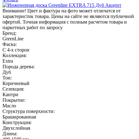
Внимание! Цвет и фактура на фото может отличатся от
характеристик товара. Цены на сайте не являются публичной
офертой. Точная информация с полным расчетом товара и
паркетных работ по запросу
Бренд:
GreenLine
Фаска:
С 4-х сторон
Коллекция:
Extra
Порода дерева:
Дуб
Тон:
Коричневый
Селекция:
Кантри
Покрытие:
Масло
Структура поверхности:
Брашированная
Конструкция:
Двухслойная
Длина: