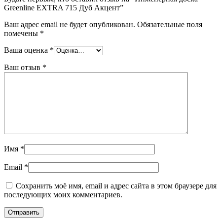
Greenline EXTRA 715 Дуб Акцент”
Ваш адрес email не будет опубликован.
Обязательные поля
помечены
*
Ваша оценка
*
Ваш отзыв
*
Имя
*
Email
*
Сохранить моё имя, email и адрес сайта в этом браузере для
последующих моих комментариев.