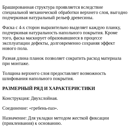
Брашированная структура проявляется вследствие
специальной механической обработки верхнего слоя, выгодно
подчеркивая натуральный рельеф древесины.
Фаска с 4-х сторон выразительно выделяет каждую планку,
подчеркивая натуральность напольного покрытия. Кроме
того, фаска маскирует образовавшиеся в процессе
эксплуатации дефекты, долговременно сохраняя эффект
нового пола.
Разная длина планок позволяет сократить расход материала
при монтаже.
Толщина верхнего слоя предоставляет возможность
шлифования напольного покрытия.
РАЗМЕРНЫЙ РЯД И ХАРАКТЕРИСТИКИ
Конструкция: Двухслойная.
Соединение: «гребень-паз».
Назначение: Для укладки методом жесткой фиксации
(приклеивания) к основанию.