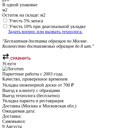
В одной упаковке
м2
Остаток на складе:
м2
Учесть 5% запаса
Учесть 10% при диагональной укладке
Задать вопрос или вызвать технолога.
"Бесплатная доставка образцов по Москве.
Количество доставляемых образцов до 8 шт."
Услуги
Паркетные работы с 2003 года.
Качество, проверенное временем
Укладка инженерной доски от 700 ₽
Выезд к клиенту с образцами
Выезд технолога (бесплатно)
Укладка паркета и реставрация
Доставка (Москва и Московская обл.)
Ожидаемая дата:
Доставка:
Самовывоз:
9 Августа