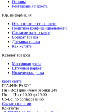
Отзывы
Реставрация паркета
Юр. информация
Отказ от ответственности
Политика конфиденциальности
Согласие на рассылку
Возврат товара
Доставка товара
Как купить
Каталог товаров
Массивная доска
Штучный паркет
Инженерная доска
карта сайта
ГРАФИК РАБОТ
Пн - Вс: Принимаем звонки 24ч!
Пн — Пт: с 10.00 до 19.00
Сб-Вс: по согласованию
Связаться с нами
Контакты