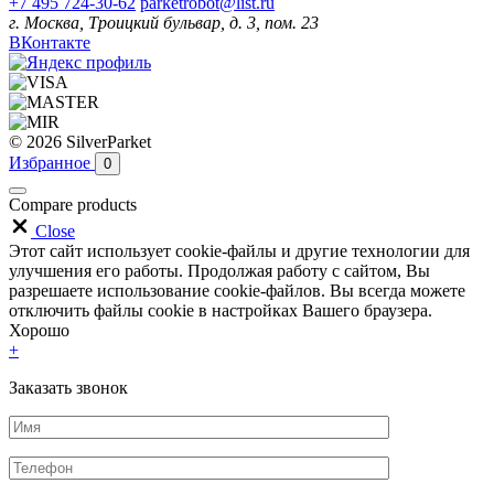
+7 495 724-30-62
parketrobot@list.ru
г. Москва, Троицкий бульвар, д. 3, пом. 23
ВКонтакте
© 2026 SilverParket
Избранное
0
Compare products
Close
Этот сайт использует cookie-файлы и другие технологии для
улучшения его работы. Продолжая работу с сайтом, Вы
разрешаете использование cookie-файлов. Вы всегда можете
отключить файлы cookie в настройках Вашего браузера.
Хорошо
+
Заказать звонок