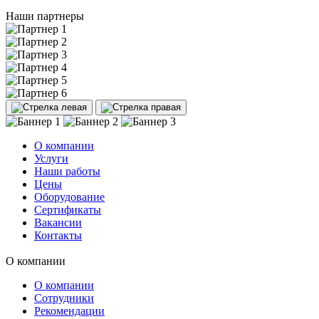
Наши партнеры
О компании
Услуги
Наши работы
Цены
Оборудование
Сертификаты
Вакансии
Контакты
О компании
О компании
Сотрудники
Рекомендации