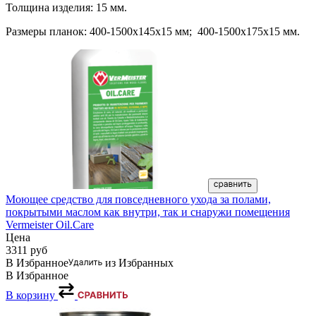
Толщина изделия: 15 мм.
Размеры планок: 400-1500х145х15 мм; 400-1500х175х15 мм.
Моющее средство для повседневного ухода за полами,
покрытыми маслом как внутри, так и снаружи помещения
Vermeister Oil.Care
Цена
3311
руб
В Избранное
из Избранных
В Избранное
В корзину