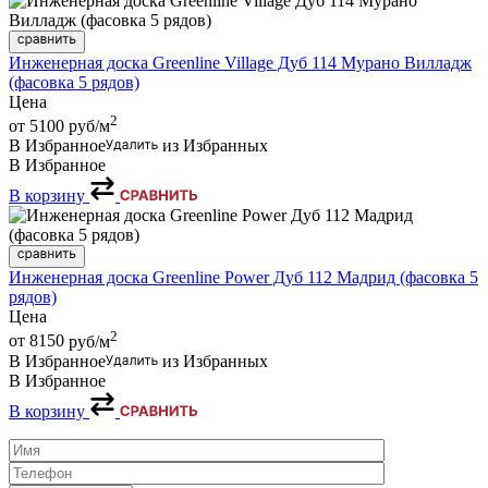
Инженерная доска Greenline Village Дуб 114 Мурано Вилладж
(фасовка 5 рядов)
Цена
2
от 5100
руб/м
В Избранное
из Избранных
В Избранное
В корзину
Инженерная доска Greenline Power Дуб 112 Мадрид (фасовка 5
рядов)
Цена
2
от 8150
руб/м
В Избранное
из Избранных
В Избранное
В корзину