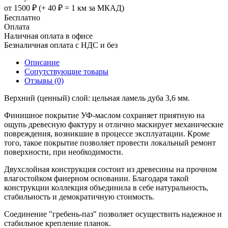
от 1500 ₽ (+ 40 ₽ = 1 км за МКАД)
Бесплатно
Оплата
Наличная оплата в офисе
Безналичная оплата с НДС и без
Описание
Сопутствующие товары
Отзывы (0)
Верхний (ценный) слой: цельная ламель дуба 3,6 мм.
Финишное покрытие УФ-маслом сохраняет приятную на
ощупь древесную фактуру и отлично маскирует механические
повреждения, возникшие в процессе эксплуатации. Кроме
того, такое покрытие позволяет провести локальный ремонт
поверхности, при необходимости.
Двухслойная конструкция состоит из древесины на прочном
влагостойком фанерном основании. Благодаря такой
конструкции коллекция объединила в себе натуральность,
стабильность и демократичную стоимость.
Соединение "гребень-паз" позволяет осуществить надежное и
стабильное крепление планок.