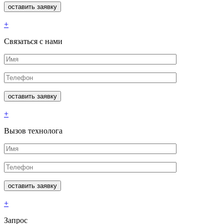
+
Связаться с нами
+
Вызов технолога
+
Запрос