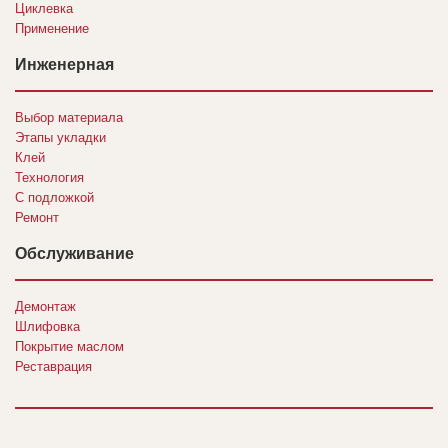
Циклевка
Применение
Инженерная
Выбор материала
Этапы укладки
Клей
Технология
С подложкой
Ремонт
Обслуживание
Демонтаж
Шлифовка
Покрытие маслом
Реставрация