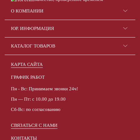
О КОМПАНИИ
ЮР. ИНФОРМАЦИЯ
КАТАЛОГ ТОВАРОВ
КАРТА САЙТА
ГРАФИК РАБОТ
Пн - Вс: Принимаем звонки 24ч!
Пн — Пт: с 10.00 до 19.00
Сб-Вс: по согласованию
СВЯЗАТЬСЯ С НАМИ
КОНТАКТЫ