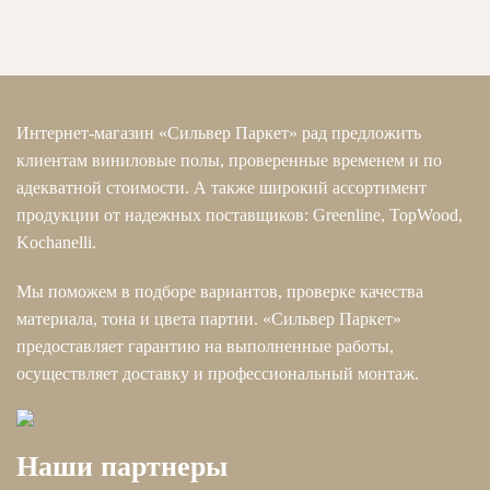
Интернет-магазин «Сильвер Паркет» рад предложить
клиентам виниловые полы, проверенные временем и по
адекватной стоимости. А также широкий ассортимент
продукции от надежных поставщиков: Greenline, TopWood,
Kochanelli.
Мы поможем в подборе вариантов, проверке качества
материала, тона и цвета партии. «Сильвер Паркет»
предоставляет гарантию на выполненные работы,
осуществляет доставку и профессиональный монтаж.
Наши партнеры