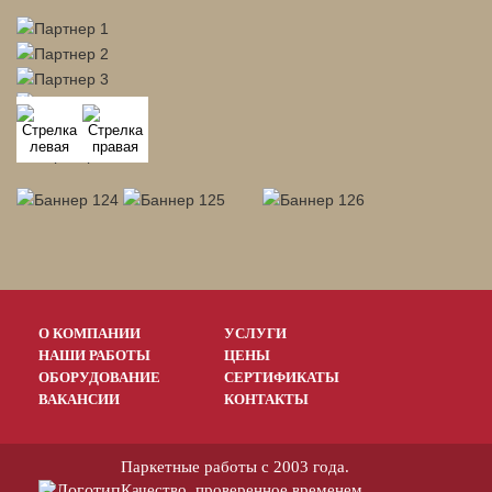
О КОМПАНИИ
УСЛУГИ
НАШИ РАБОТЫ
ЦЕНЫ
ОБОРУДОВАНИЕ
СЕРТИФИКАТЫ
ВАКАНСИИ
КОНТАКТЫ
Паркетные работы с 2003 года.
Качество, проверенное временем