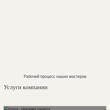
Рабочий процесс наших мастеров
Услуги компании