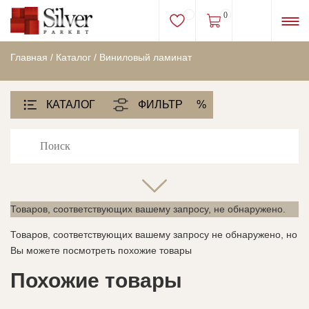
0
Главная
/
Каталог
/
Виниловый ламинат
КАТАЛОГ
ФИЛЬТР
%
Товаров, соответствующих вашему запросу, не обнаружено.
Товаров, соответствующих вашему запросу не обнаружено, но
Вы можете посмотреть похожие товары
Похожие товары