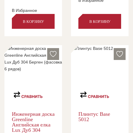
В Избранное
В Избранное
В КОРЗИНУ
В КОРЗИНУ
Инженерная доска
Плинтус Base
Greenline
5012
Английская елка
Lux Дуб 304