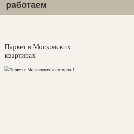
работаем
Паркет в Московских
квартирах