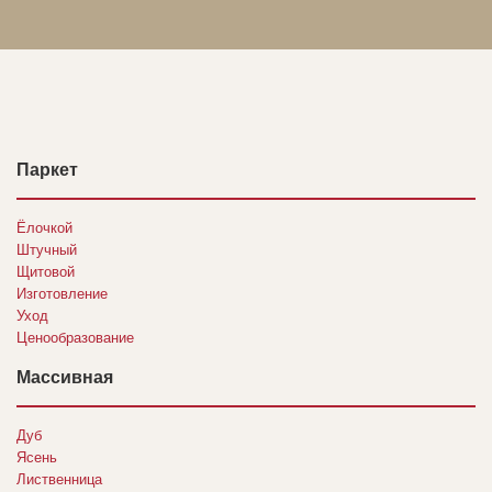
Паркет
Ёлочкой
Штучный
Щитовой
Изготовление
Уход
Ценообразование
Массивная
Дуб
Ясень
Лиственница