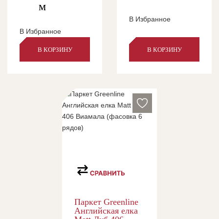
м
В Избранное
В Избранное
В КОРЗИНУ
В КОРЗИНУ
Паркет Greenline
Английская елка