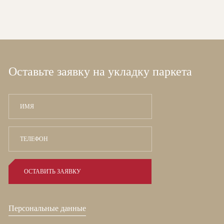
Оставьте заявку на укладку паркета
Персональные данные